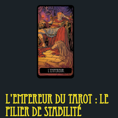
L'Empereur du Tarot : Le
Pilier de Stabilité