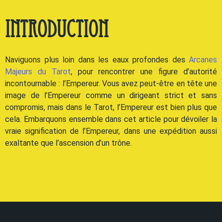
Introduction
Naviguons plus loin dans les eaux profondes des
Arcanes
Majeurs du Tarot
, pour rencontrer une figure d’autorité
incontournable : l’Empereur. Vous avez peut-être en tête une
image de l’Empereur comme un dirigeant strict et sans
compromis, mais dans le Tarot, l’Empereur est bien plus que
cela. Embarquons ensemble dans cet article pour dévoiler la
vraie signification de l’Empereur, dans une expédition aussi
exaltante que l’ascension d’un trône.