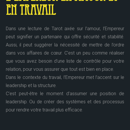
en Travail
Dans une lecture de Tarot axée sur l’amour, l’Empereur
peut signifier un partenaire qui offre sécurité et stabilité.
Aussi, il peut suggérer la nécessité de mettre de l’ordre
dans vos affaires de cœur. C’est un peu comme réaliser
que vous avez besoin d’une liste de contrôle pour votre
relation, pour vous assurer que tout est bien en place.
Dans le contexte du travail, l’Empereur met l’accent sur le
leadership et la structure.
C’est peut-être le moment d’assumer une position de
leadership. Ou de créer des systèmes et des processus
pour rendre votre travail plus efficace.