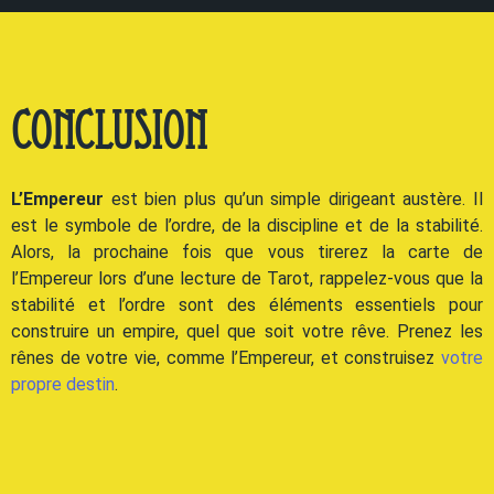
Conclusion
L’Empereur
est bien plus qu’un simple dirigeant austère. Il
est le symbole de l’ordre, de la discipline et de la stabilité.
Alors, la prochaine fois que vous tirerez la carte de
l’Empereur lors d’une lecture de Tarot, rappelez-vous que la
stabilité et l’ordre sont des éléments essentiels pour
construire un empire, quel que soit votre rêve. Prenez les
rênes de votre vie, comme l’Empereur, et construisez
votre
propre destin
.