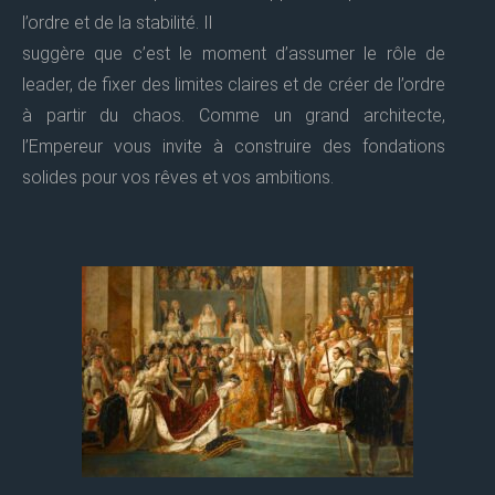
l’ordre et de la stabilité. Il
suggère que c’est le moment d’assumer le rôle de
leader, de fixer des limites claires et de créer de l’ordre
à partir du chaos. Comme un grand architecte,
l’Empereur vous invite à construire des fondations
solides pour vos rêves et vos ambitions.