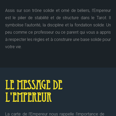
Assis sur son trône solide et orné de béliers, l’Empereur
est le pilier de stabilité et de structure dans le Tarot. Il
symbolise l’autorité, la discipline et la fondation solide. Un
peu comme ce professeur ou ce parent qui vous a appris
à respecter les règles et à construire une base solide pour
votre vie.
Le Message de
l'Empereur
La carte de l’Empereur nous rappelle l’importance de