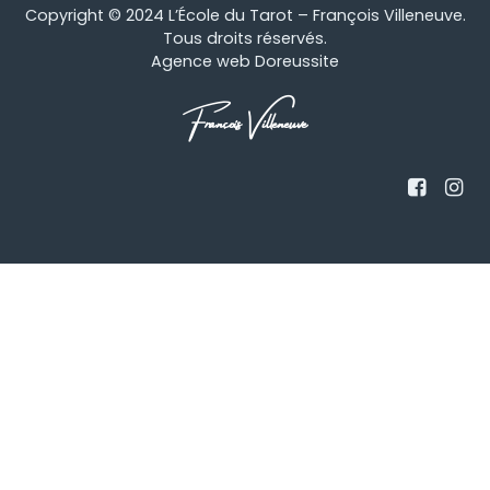
Copyright © 2024 L’École du Tarot – François Villeneuve.
Tous droits réservés.
Agence web Doreussite
François Villeneuve