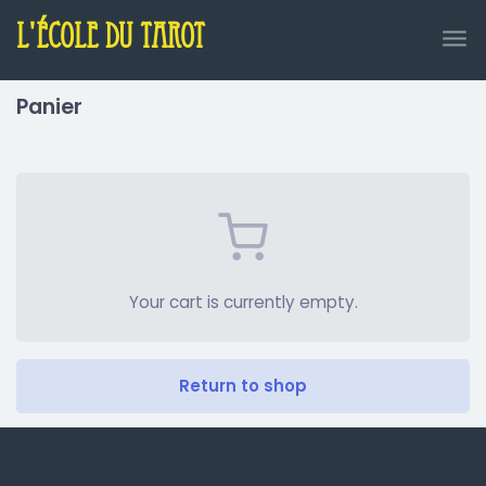
L'école du tarot
Panier
Your cart is currently empty.
Return to shop