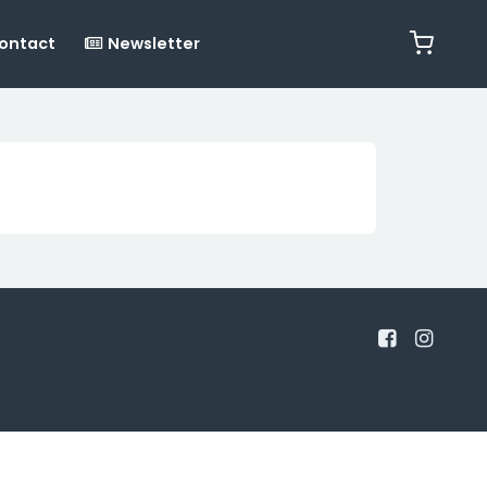
ontact
Newsletter