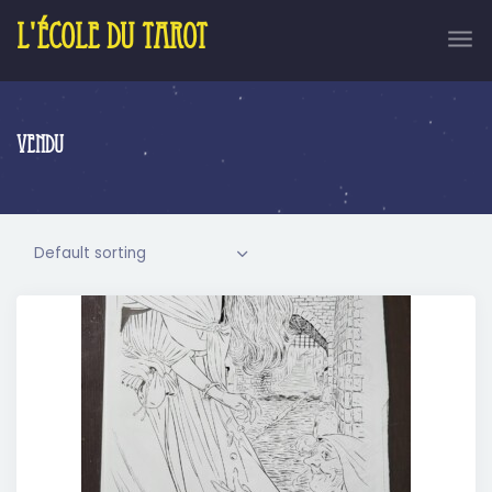
L'école du tarot
Vendu